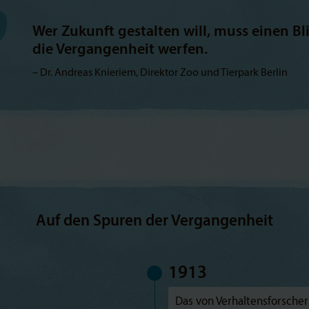
Wer Zukunft gestalten will, muss einen Bli
die Vergangenheit werfen.
Dr. Andreas Knieriem, Direktor Zoo und Tierpark Berlin
Auf den Spuren der Vergangenheit
1913
Das von Verhaltensforscher