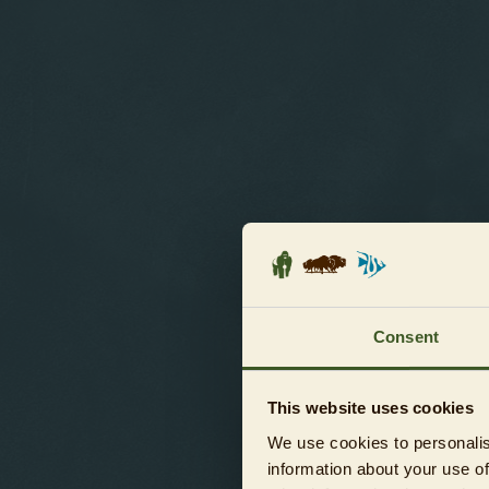
Consent
This website uses cookies
We use cookies to personalis
Nach langjährigen 
information about your use of
Aquarium im Beisei