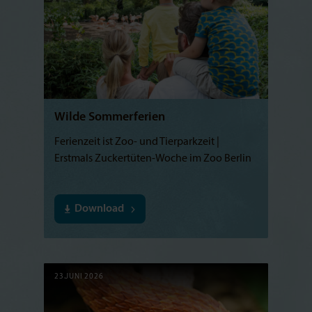
Wilde Sommerferien
Ferienzeit ist Zoo- und Tierparkzeit |
Erstmals Zuckertüten-Woche im Zoo Berlin
Download
23.JUNI 2026