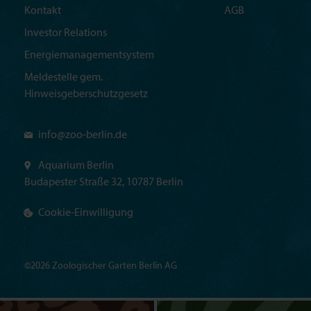
Kontakt
AGB
Investor Relations
Energiemanagementsystem
Meldestelle gem.
Hinweisgeberschutzgesetz
info@
zoo-berlin.de
Aquarium Berlin
Budapester Straße 32, 10787 Berlin
Cookie-Einwilligung
©2026 Zoologischer Garten Berlin AG