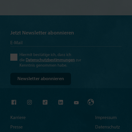
Jetzt Newsletter abonnieren
Hiermit bestätige ich, dass ich
die
Datenschutzbestimmungen
zur
Kenntnis genommen habe.
Karriere
Impressum
Presse
Datenschutz