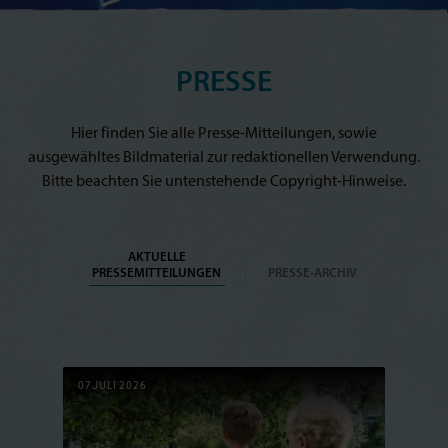
PRESSE
Hier finden Sie alle Presse-Mitteilungen, sowie
ausgewähltes Bildmaterial zur redaktionellen Verwendung.
Bitte beachten Sie untenstehende Copyright-Hinweise.
AKTUELLE
PRESSEMITTEILUNGEN
PRESSE-ARCHIV
07.JULI 2026