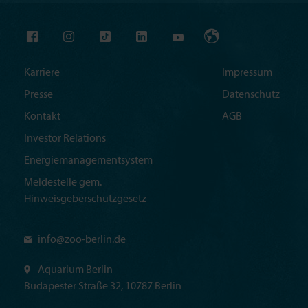
Karriere
Impressum
Presse
Datenschutz
Kontakt
AGB
Investor Relations
Energiemanagementsystem
Meldestelle gem.
Hinweisgeberschutzgesetz
info@
zoo-berlin.de
Aquarium Berlin
Budapester Straße 32, 10787 Berlin