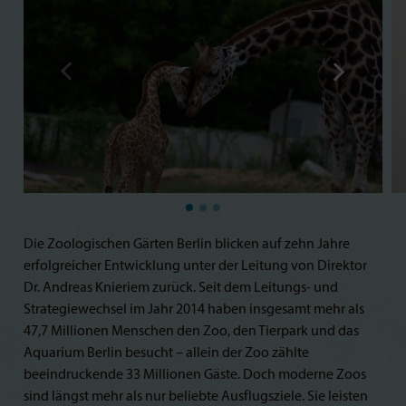
Die Zoologischen Gärten Berlin blicken auf zehn Jahre
erfolgreicher Entwicklung unter der Leitung von Direktor
Dr. Andreas Knieriem zurück. Seit dem Leitungs- und
Strategiewechsel im Jahr 2014 haben insgesamt mehr als
47,7 Millionen Menschen den Zoo, den Tierpark und das
Aquarium Berlin besucht – allein der Zoo zählte
beeindruckende 33 Millionen Gäste. Doch moderne Zoos
sind längst mehr als nur beliebte Ausflugsziele. Sie leisten