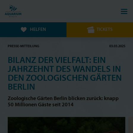
HELFEN
TICKETS
PRESSE-MITTEILUNG
03.03.2025
BILANZ DER VIELFALT: EIN
JAHRZEHNT DES WANDELS IN
DEN ZOOLOGISCHEN GÄRTEN
BERLIN
Zoologische Gärten Berlin blicken zurück: knapp
50 Millionen Gäste seit 2014