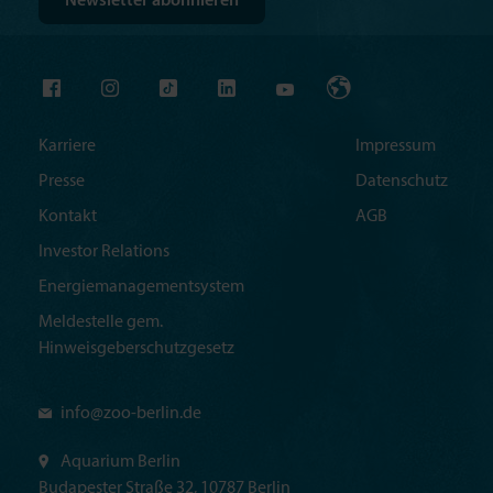
Karriere
Impressum
Presse
Datenschutz
Kontakt
AGB
Investor Relations
Energiemanagementsystem
Meldestelle gem.
Hinweisgeberschutzgesetz
info@
zoo-berlin.de
Aquarium Berlin
Budapester Straße 32, 10787 Berlin