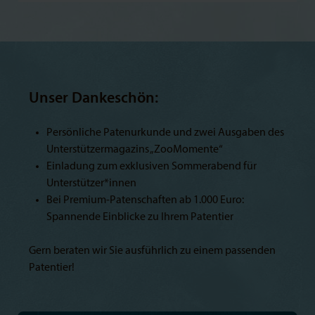
Unser Dankeschön:
Persönliche Patenurkunde und zwei Ausgaben des
Unterstützermagazins „ZooMomente“
Einladung zum exklusiven Sommerabend für
Unterstützer*innen
Bei Premium-Patenschaften ab 1.000 Euro:
Spannende Einblicke zu Ihrem Patentier
Gern beraten wir Sie ausführlich zu einem passenden
Patentier!