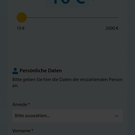
10 €
2000 €
Persönliche Daten
Bitte geben Sie hier die Daten der einzahlenden Person
an.
Anrede *
Vorname *