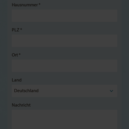
Hausnummer *
PLZ *
Ort *
Land
Nachricht