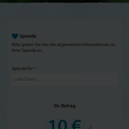
Spende
Bitte geben Sie hier die allgemeinen Informationen zu
Ihrer Spende an.
Spende für *
Ihr Betrag
10 €