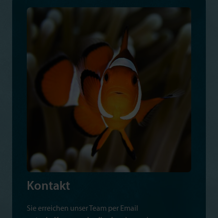
Kontakt
Sie erreichen unser Team per Email