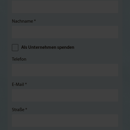
Nachname *
Als Unternehmen spenden
Telefon
E-Mail *
Straße *