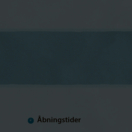
Åbningstider