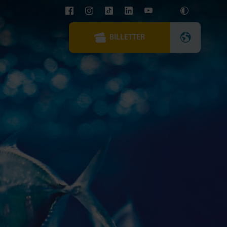
BILLETTER