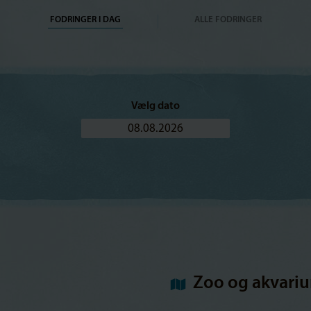
FODRINGER I DAG
ALLE FODRINGER
Vælg dato
Zoo og akvariu