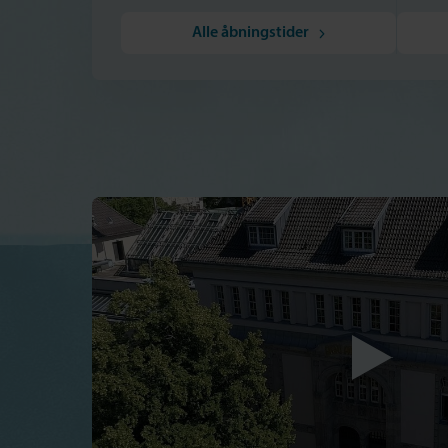
Alle åbningstider