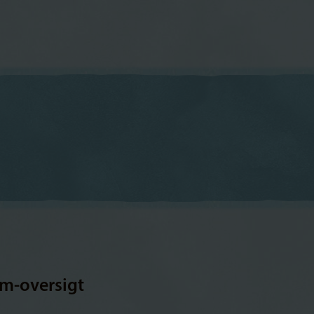
m-oversigt