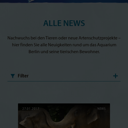
ALLE NEWS
Nachwuchs bei den Tieren oder neue Artenschutzprojekte –
hier finden Sie alle Neuigkeiten rund um das Aquarium
Berlin und seine tierischen Bewohner.
Filter
27.01.2017
NEWS