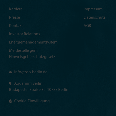
Karriere
Impressum
Presse
Datenschutz
Kontakt
AGB
Investor Relations
Energiemanagementsystem
Meldestelle gem.
Hinweisgeberschutzgesetz
info@
zoo-berlin.de
Aquarium Berlin
Budapester Straße 32, 10787 Berlin
Cookie-Einwilligung