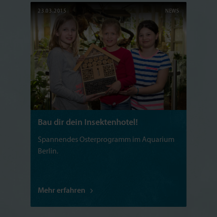
23.03.2015
NEWS
Bau dir dein Insektenhotel!
Spannendes Osterprogramm im Aquarium
Berlin.
Mehr erfahren